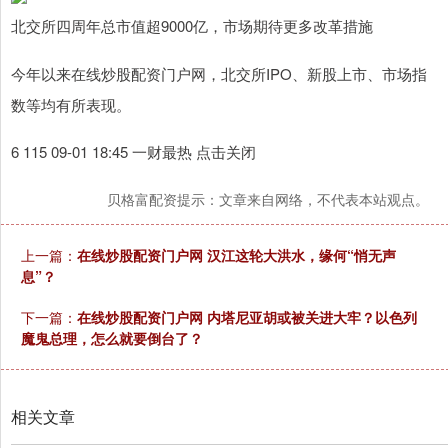
北交所四周年总市值超9000亿，市场期待更多改革措施
今年以来在线炒股配资门户网，北交所IPO、新股上市、市场指
数等均有所表现。
6 115 09-01 18:45 一财最热 点击关闭
贝格富配资提示：文章来自网络，不代表本站观点。
上一篇：
在线炒股配资门户网 汉江这轮大洪水，缘何“悄无声
息”？
下一篇：
在线炒股配资门户网 内塔尼亚胡或被关进大牢？以色列
魔鬼总理，怎么就要倒台了？
相关文章