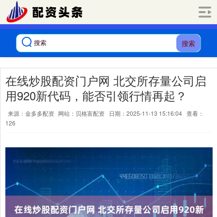
搜索
在线炒股配资门户网 北交所存量公司启
用920新代码，能否引领行情再起？
来源：金多多配资
网站：贝格富配资
日期：2025-11-13 15:16:04
查看：
126