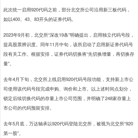
此次统一启用920代码之前，部分北交所公司沿用新三板代码，
如以400、43、83开头的证券代码。
2023年9月初，北交所“深改19条”明确提出，启用独立代码号段，
提高股票辨识度。同年11月中旬，该所启动了启用新证券代码号
段有关工作。根据安排，证券代码切换将“先切换增量，再切换存
量”。
去年4月下旬，北交所上线启用920代码号段功能，支持新上市公
司使用该代码号段完成申购、询价和上市。以上述时间点划分，
锁定后续切换代码的存量上市公司范围，并明确了248家存量上
市公司的代码预留安排。
去年5月底，万达轴承以920代码登陆北交所，被视为北交所“920
第一股”。