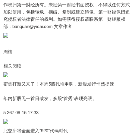
作权归第一财经所有。未经第一财经书面授权，不得以任何方式
加以使用，包括转载、摘编、复制或建立镜像。第一财经保留追
究侵权者法律责任的权利。如需获得授权请联系第一财经版权
部：banquan@yicai.com 文章作者
周楠
相关阅读
密集打新又来了！本周5股扎堆申购，新股发行悄然提速
年内新股无一首日破发，多股“首秀”表现亮眼。
5 267 09-15 17:33
北交所将全面进入“920”代码时代