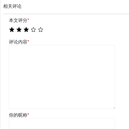
相关评论
本文评分
*
评论内容
*
你的昵称
*