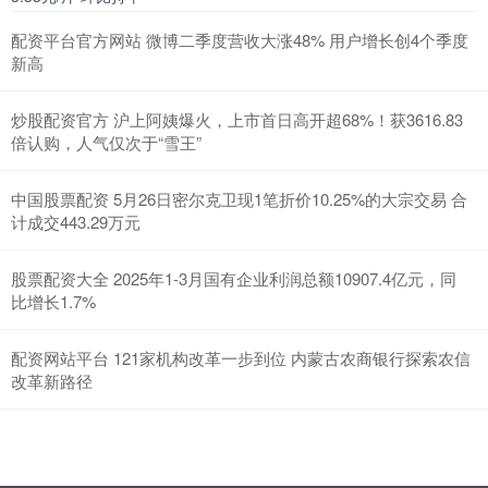
配资平台官方网站 微博二季度营收大涨48% 用户增长创4个季度
新高
炒股配资官方 沪上阿姨爆火，上市首日高开超68%！获3616.83
倍认购，人气仅次于“雪王”
中国股票配资 5月26日密尔克卫现1笔折价10.25%的大宗交易 合
计成交443.29万元
股票配资大全 2025年1-3月国有企业利润总额10907.4亿元，同
比增长1.7%
配资网站平台 121家机构改革一步到位 内蒙古农商银行探索农信
改革新路径