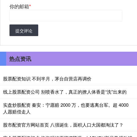
你的邮箱
*
提交评论
热点资讯
股票配资知识 不到半月，茅台自营店再调价
线上股票配资公司 别喷香水了，真正的撩人体香是“洗”出来的
实盘炒股配资 秦安：宁愿赔 2000 万，也要逃离台军。超 4000
人愿赔偿走人
股市配资官方网站首页 八强诞生，面积人口大国都淘汰了？