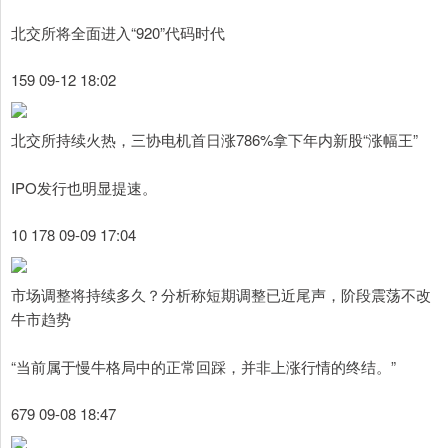
北交所将全面进入“920”代码时代
159 09-12 18:02
北交所持续火热，三协电机首日涨786%拿下年内新股“涨幅王”
IPO发行也明显提速。
10 178 09-09 17:04
市场调整将持续多久？分析称短期调整已近尾声，阶段震荡不改
牛市趋势
“当前属于慢牛格局中的正常回踩，并非上涨行情的终结。”
679 09-08 18:47