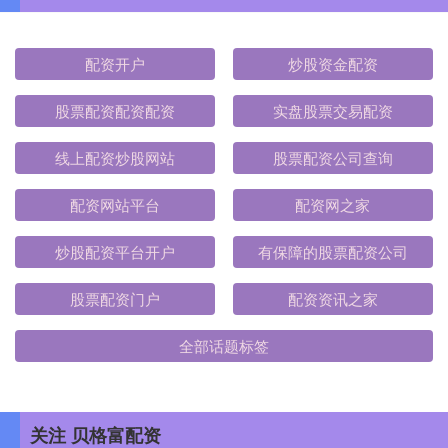
配资开户
炒股资金配资
股票配资配资配资
实盘股票交易配资
线上配资炒股网站
股票配资公司查询
配资网站平台
配资网之家
炒股配资平台开户
有保障的股票配资公司
股票配资门户
配资资讯之家
全部话题标签
关注 贝格富配资