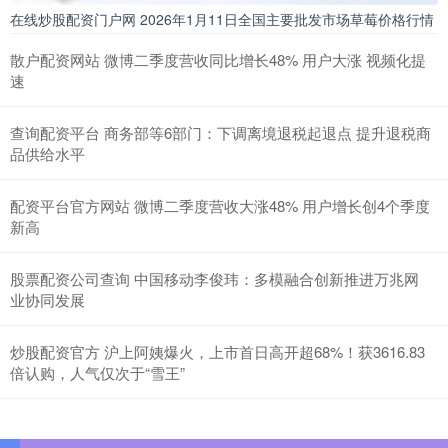
在线炒股配资门户网 2026年1月11日全国主要批发市场草莓价格行情
散户配资网站 微博二季度营收同比增长48% 用户大涨 视频化提
速
查询配资平台 商务部等6部门：下调离境退税起退点 提升退税商
品供给水平
配资平台官方网站 微博二季度营收大涨48% 用户增长创4个季度
新高
股票配资公司查询 中国移动李俊玮：多模融合创新推进万兆网
业协同发展
炒股配资官方 沪上阿姨爆火，上市首日高开超68%！获3616.83
倍认购，人气仅次于“雪王”